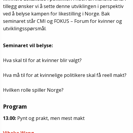
tillegg ønsker vi å sette denne utviklingen i perspektiv
ved å belyse kampen for likestilling i Norge. Bak
seminaret står CMI og FOKUS – Forum for kvinner og
utviklingsspørsmål.
Seminaret vil belyse:
Hva skal til for at kvinner blir valgt?
Hva må til for at kvinnelige politikere skal få reell makt?
Hvilken rolle spiller Norge?
Program
13.00:
Pynt og prakt, men mest makt