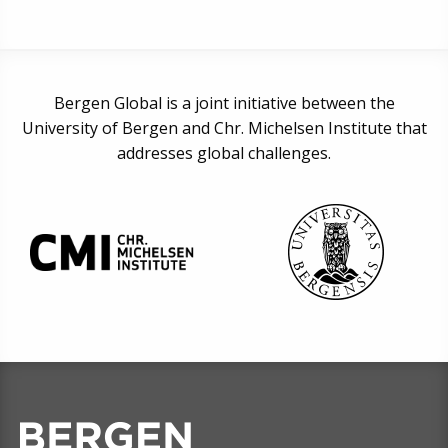
Bergen Global is a joint initiative between the
University of Bergen and Chr. Michelsen Institute that
addresses global challenges.