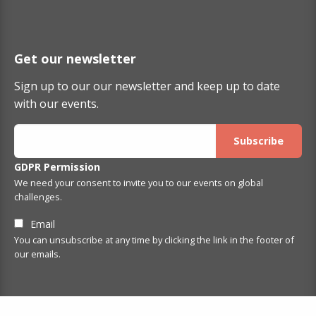
Get our newsletter
Sign up to our our newsletter and keep up to date
with our events.
GDPR Permission
We need your consent to invite you to our events on global
challenges.
Email
You can unsubscribe at any time by clicking the link in the footer of
our emails.