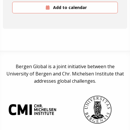
Add to calendar
Bergen Global is a joint initiative between the
University of Bergen and Chr. Michelsen Institute that
addresses global challenges.