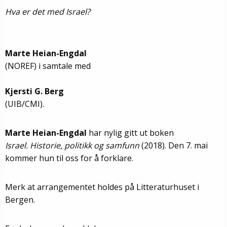
Hva er det med Israel?
Marte Heian-Engdal
(NOREF) i samtale med
Kjersti G. Berg
(UIB/CMI).
Marte Heian-Engdal
har nylig gitt ut boken
Israel. Historie, politikk og samfunn
(2018). Den 7. mai
kommer hun til oss for å forklare.
Merk at arrangementet holdes på Litteraturhuset i
Bergen.