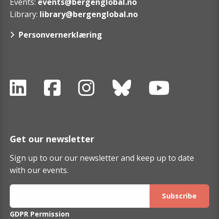
Events:
events@bergenglobal.no
Library:
library@bergenglobal.no
Personvernerklæring
Get our newsletter
Sign up to our our newsletter and keep up to date
with our events.
GDPR Permission