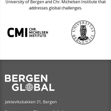
University of Bergen and Chr. Michelsen Institute that
addresses global challenges.
Jekteviksbakken 31, Bergen