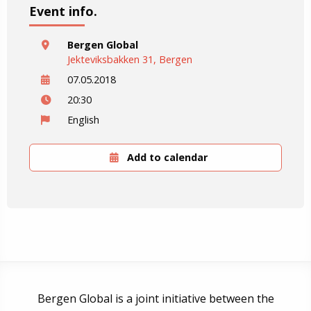
Event info.
Bergen Global
Jekteviksbakken 31, Bergen
07.05.2018
20:30
English
Add to calendar
Bergen Global is a joint initiative between the