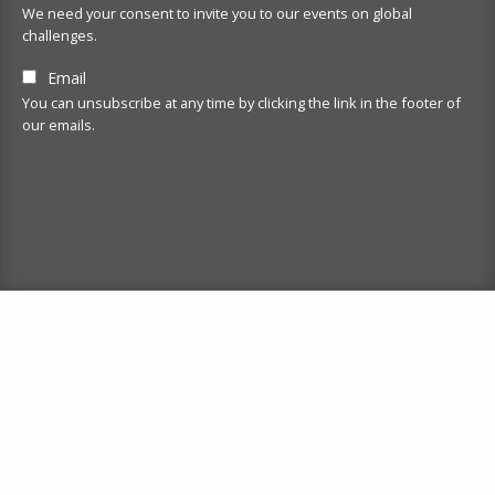
We need your consent to invite you to our events on global
challenges.
Email
You can unsubscribe at any time by clicking the link in the footer of
our emails.