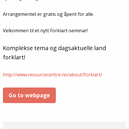
Arrangementet er gratis og åpent for alle.
Velkommen til et nytt Forklart-seminar!
Komplekse tema og dagsaktuelle land
forklart!
http://www.resourcecentre.no/about/forklart/
Go to webpage