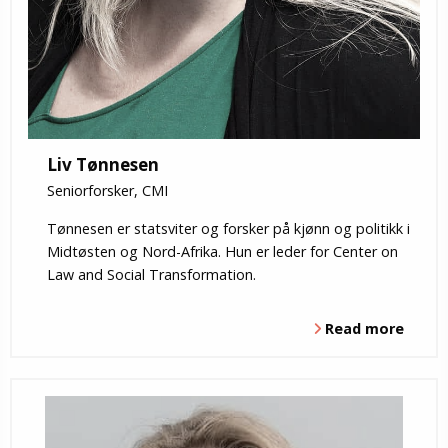
Liv Tønnesen
Seniorforsker, CMI
Tønnesen er statsviter og forsker på kjønn og politikk i
Midtøsten og Nord-Afrika. Hun er leder for Center on
Law and Social Transformation.
Read more