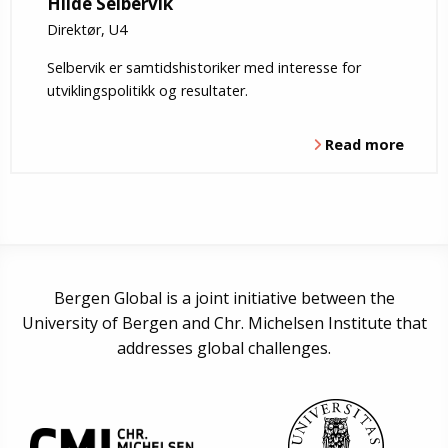
Hilde Selbervik
Direktør, U4
Selbervik er samtidshistoriker med interesse for
utviklingspolitikk og resultater.
Read more
Bergen Global is a joint initiative between the
University of Bergen and Chr. Michelsen Institute that
addresses global challenges.