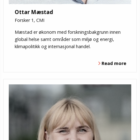
Ottar Mæstad
Forsker 1, CMI
Mæstad er økonom med forskningsbakgrunn innen
global helse samt områder som miljø og energi,
klimapolitikk og internasjonal handel.
Read more