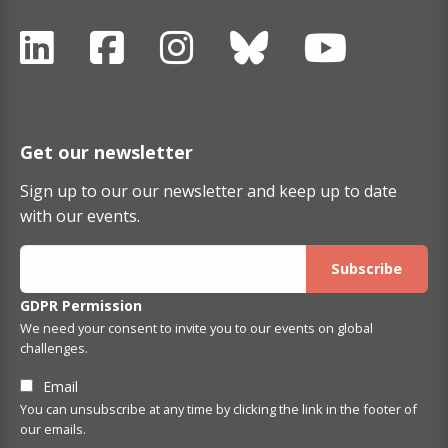
Get our newsletter
Sign up to our our newsletter and keep up to date
with our events.
GDPR Permission
We need your consent to invite you to our events on global
challenges.
Email
You can unsubscribe at any time by clicking the link in the footer of
our emails.