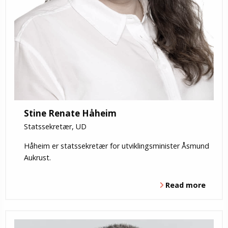
Stine Renate Håheim
Statssekretær, UD
Håheim er statssekretær for utviklingsminister Åsmund
Aukrust.
Read more