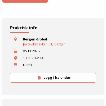
Praktisk info.
Bergen Global
Jekteviksbakken 31, Bergen
05.11.2025
13:30 - 14:30
Norsk
Legg i kalender