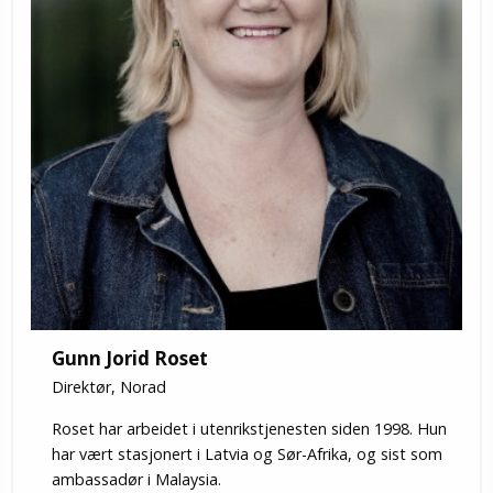
Gunn Jorid Roset
Direktør, Norad
Roset har arbeidet i utenrikstjenesten siden 1998. Hun
har vært stasjonert i Latvia og Sør-Afrika, og sist som
ambassadør i Malaysia.