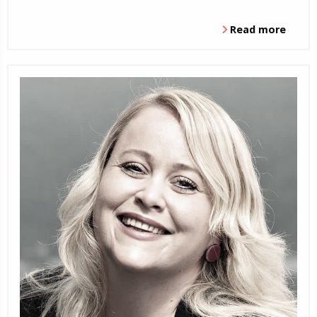
Read more