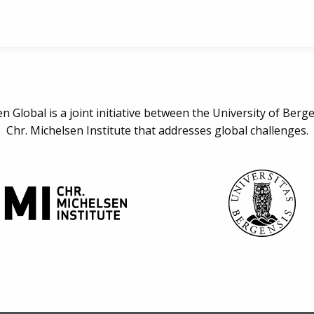
n Global is a joint initiative between the University of Berg
Chr. Michelsen Institute that addresses global challenges.