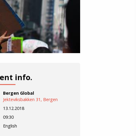
ent info.
Bergen Global
Jekteviksbakken 31, Bergen
13.12.2018
09:30
English