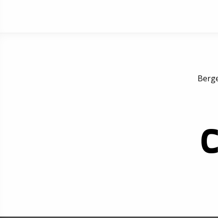
Berge