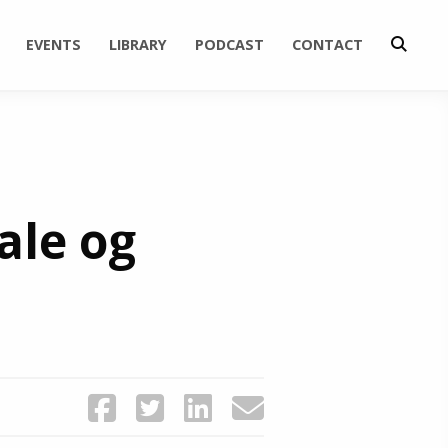
EVENTS
LIBRARY
PODCAST
CONTACT
ale og