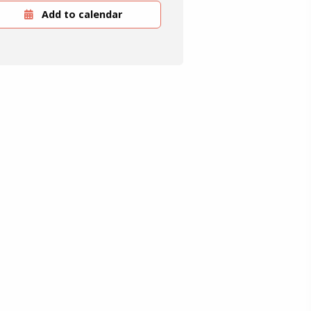
Add to calendar