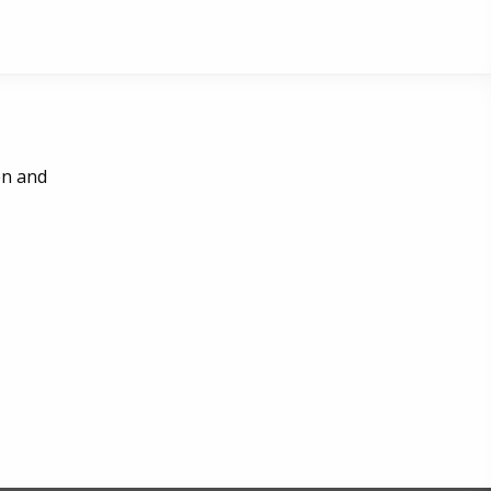
en and