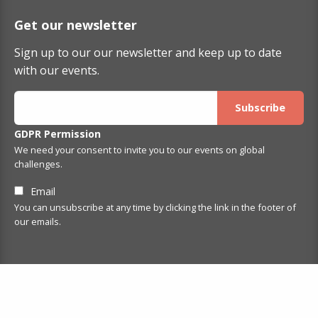
Get our newsletter
Sign up to our our newsletter and keep up to date
with our events.
GDPR Permission
We need your consent to invite you to our events on global
challenges.
Email
You can unsubscribe at any time by clicking the link in the footer of
our emails.