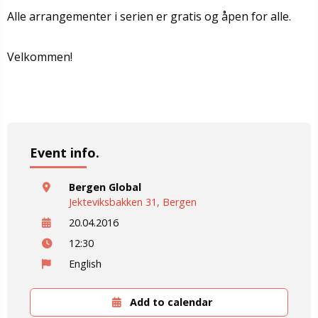
Alle arrangementer i serien er gratis og åpen for alle.
Velkommen!
Event info.
Bergen Global
Jekteviksbakken 31, Bergen
20.04.2016
12:30
English
Add to calendar