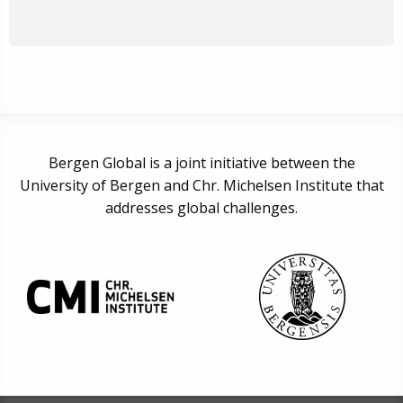
Bergen Global is a joint initiative between the
University of Bergen and Chr. Michelsen Institute that
addresses global challenges.