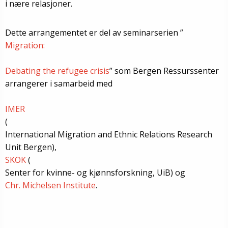
i nære relasjoner.
Dette arrangementet er del av seminarserien ”
Migration:
Debating the refugee crisis
” som Bergen Ressurssenter
arrangerer i samarbeid med
IMER
(
International Migration and Ethnic Relations Research
Unit Bergen),
SKOK
(
Senter for kvinne- og kjønnsforskning, UiB) og
Chr. Michelsen Institute
.